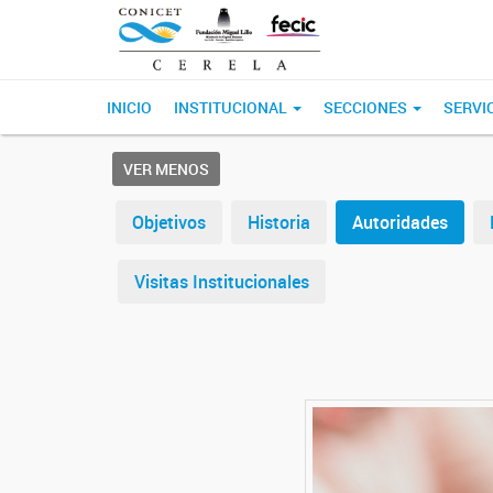
INICIO
INSTITUCIONAL
SECCIONES
SERVI
VER MENOS
Objetivos
Historia
Autoridades
Visitas Institucionales