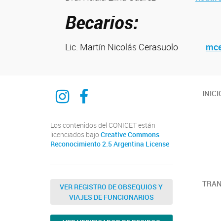
Becarios:
Lic. Martín Nicolás Cerasuolo
mce
Instagram
Facebook
INICI
Los contenidos del CONICET están
licenciados bajo
Creative Commons
Reconocimiento 2.5 Argentina License
TRAN
VER REGISTRO DE OBSEQUIOS Y
VIAJES DE FUNCIONARIOS