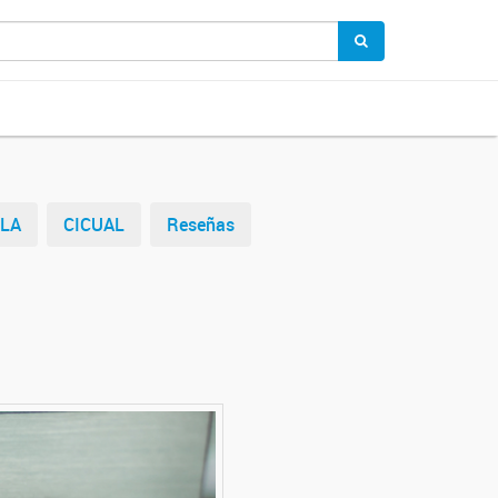
ELA
CICUAL
Reseñas