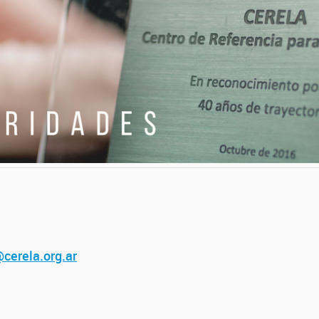
cerela.org.ar