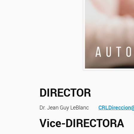
DIRECTOR
Dr. Jean Guy LeBlanc
CRLDireccion@
Vice-DIRECTORA